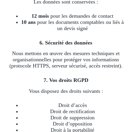
Les données sont conservées :
12 mois
pour les demandes de contact
10 ans
pour les documents comptables ou liés à
un devis signé
6. Sécurité des données
Nous mettons en œuvre des mesures techniques et
organisationnelles pour protéger vos informations
(protocole HTTPS, serveur sécurisé, accès restreint).
7. Vos droits RGPD
Vous disposez des droits suivants :
Droit d’accès
Droit de rectification
Droit de suppression
Droit d’opposition
Droit à la portabilité