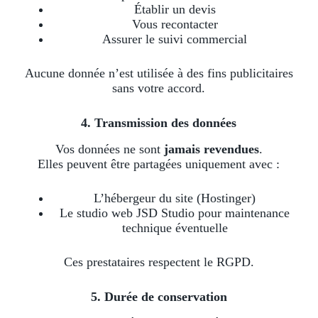
Établir un devis
Vous recontacter
Assurer le suivi commercial
Aucune donnée n’est utilisée à des fins publicitaires
sans votre accord.
4. Transmission des données
Vos données ne sont
jamais revendues
.
Elles peuvent être partagées uniquement avec :
L’hébergeur du site (Hostinger)
Le studio web JSD Studio pour maintenance
technique éventuelle
Ces prestataires respectent le RGPD.
5. Durée de conservation