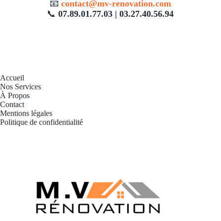
📧
contact@mv-renovation.com
📞
07.89.01.77.03 | 03.27.40.56.94
Accueil
Nos Services
À Propos
Contact
Mentions légales
Politique de confidentialité