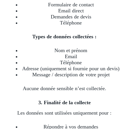
Formulaire de contact
Email direct
Demandes de devis
Téléphone
Types de données collectées :
Nom et prénom
Email
Téléphone
Adresse (uniquement si fournie pour un devis)
Message / description de votre projet
Aucune donnée sensible n’est collectée.
3. Finalité de la collecte
Les données sont utilisées uniquement pour :
Répondre à vos demandes