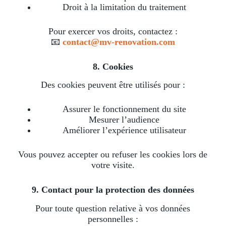
Droit à la limitation du traitement
Pour exercer vos droits, contactez :
📧
contact@mv-renovation.com
8. Cookies
Des cookies peuvent être utilisés pour :
Assurer le fonctionnement du site
Mesurer l’audience
Améliorer l’expérience utilisateur
Vous pouvez accepter ou refuser les cookies lors de
votre visite.
9. Contact pour la protection des données
Pour toute question relative à vos données
personnelles :